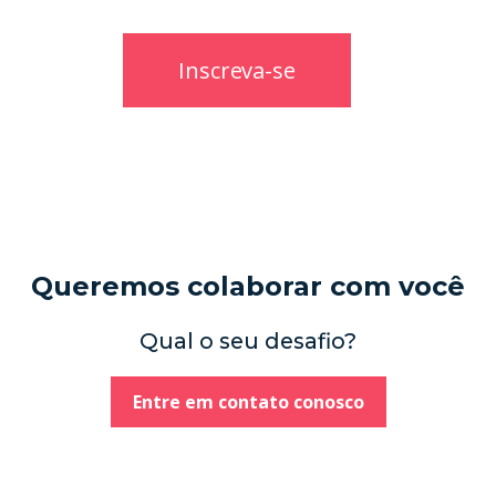
Queremos colaborar com você
Qual o seu desafio?
Entre em contato conosco