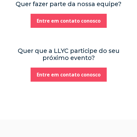
Quer fazer parte da nossa equipe?
Entre em contato conosco
Quer que a LLYC participe do seu
próximo evento?
Entre em contato conosco