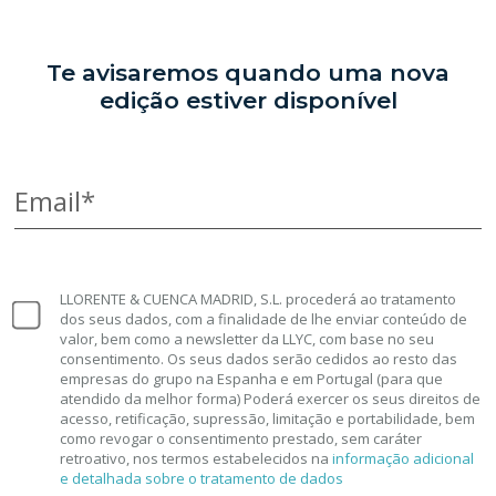
Te avisaremos quando uma nova
edição estiver disponível
Email*
LLORENTE & CUENCA MADRID, S.L. procederá ao tratamento
dos seus dados, com a finalidade de lhe enviar conteúdo de
valor, bem como a newsletter da LLYC, com base no seu
consentimento. Os seus dados serão cedidos ao resto das
empresas do grupo na Espanha e em Portugal (para que
atendido da melhor forma) Poderá exercer os seus direitos de
acesso, retificação, supressão, limitação e portabilidade, bem
como revogar o consentimento prestado, sem caráter
retroativo, nos termos estabelecidos na
informação adicional
e detalhada sobre o tratamento de dados