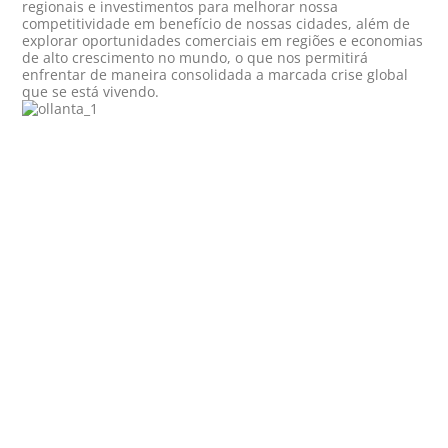
regionais e investimentos para melhorar nossa
competitividade em benefício de nossas cidades, além de
explorar oportunidades comerciais em regiões e economias
de alto crescimento no mundo, o que nos permitirá
enfrentar de maneira consolidada a marcada crise global
que se está vivendo.