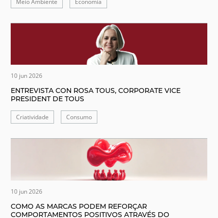
Meio Ambiente
Economia
10 jun 2026
ENTREVISTA CON ROSA TOUS, CORPORATE VICE
PRESIDENT DE TOUS
Criatividade
Consumo
10 jun 2026
COMO AS MARCAS PODEM REFORÇAR
COMPORTAMENTOS POSITIVOS ATRAVÉS DO