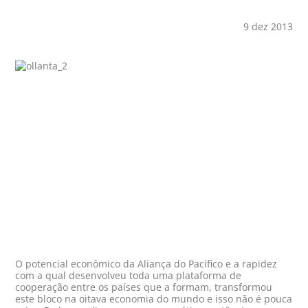
9 dez 2013
O potencial econômico da Aliança do Pacífico e a rapidez
com a qual desenvolveu toda uma plataforma de
cooperação entre os países que a formam, transformou
este bloco na oitava economia do mundo e isso não é pouca