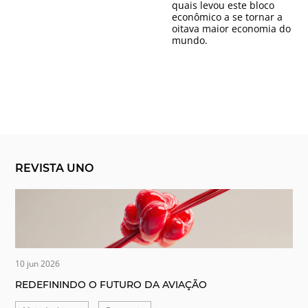
quais levou este bloco
econômico a se tornar a
oitava maior economia do
mundo.
REVISTA UNO
10 jun 2026
REDEFININDO O FUTURO DA AVIAÇÃO