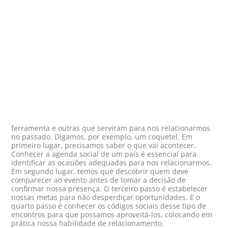
ferramenta e outras que serviram para nos relacionarmos
no passado. Digamos, por exemplo, um coquetel. Em
primeiro lugar, precisamos saber o que vai acontecer.
Conhecer a agenda social de um país é essencial para
identificar as ocasiões adequadas para nos relacionarmos.
Em segundo lugar, temos que descobrir quem deve
comparecer ao evento antes de tomar a decisão de
confirmar nossa presença. O terceiro passo é estabelecer
nossas metas para não desperdiçar oportunidades. E o
quarto passo é conhecer os códigos sociais desse tipo de
encontros para que possamos aproveitá-los, colocando em
prática nossa habilidade de relacionamento.