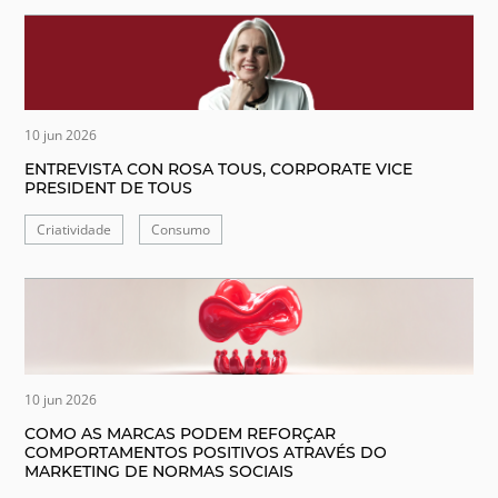
10 jun 2026
ENTREVISTA CON ROSA TOUS, CORPORATE VICE
PRESIDENT DE TOUS
Criatividade
Consumo
10 jun 2026
COMO AS MARCAS PODEM REFORÇAR
COMPORTAMENTOS POSITIVOS ATRAVÉS DO
MARKETING DE NORMAS SOCIAIS