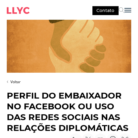
Contato
Sel
Voltar
PERFIL DO EMBAIXADOR
NO FACEBOOK OU USO
DAS REDES SOCIAIS NAS
RELAÇÕES DIPLOMÁTICAS