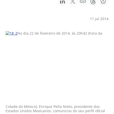
11 jul 2014
No dia 22 de fevereiro de 2014, às 20h42 (hora da
Cidade do México), Enrique Peña Nieto, presidente dos
Estados Unidos Mexicanos, comunicou do seu perfil oficial