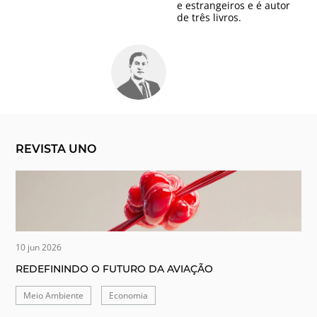
e estrangeiros e é autor
de três livros.
REVISTA UNO
10 jun 2026
REDEFININDO O FUTURO DA AVIAÇÃO
Meio Ambiente
Economia