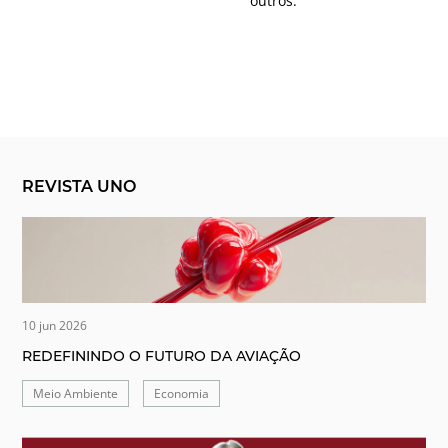
outros.
REVISTA UNO
10 jun 2026
REDEFININDO O FUTURO DA AVIAÇÃO
Meio Ambiente
Economia