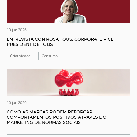
10 jun 2026
ENTREVISTA CON ROSA TOUS, CORPORATE VICE
PRESIDENT DE TOUS
Criatividade
Consumo
10 jun 2026
COMO AS MARCAS PODEM REFORÇAR
COMPORTAMENTOS POSITIVOS ATRAVÉS DO
MARKETING DE NORMAS SOCIAIS