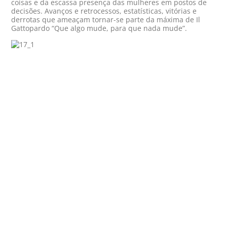
coisas e da escassa presença das mulheres em postos de
decisões. Avanços e retrocessos, estatísticas, vitórias e
derrotas que ameaçam tornar-se parte da máxima de Il
Gattopardo “Que algo mude, para que nada mude”.