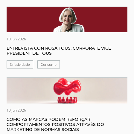
10 jun 2026
ENTREVISTA CON ROSA TOUS, CORPORATE VICE
PRESIDENT DE TOUS
Criatividade
Consumo
10 jun 2026
COMO AS MARCAS PODEM REFORÇAR
COMPORTAMENTOS POSITIVOS ATRAVÉS DO
MARKETING DE NORMAS SOCIAIS