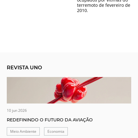
terremoto de fevereiro de
2010.
REVISTA UNO
10 jun 2026
REDEFININDO O FUTURO DA AVIAÇÃO
Meio Ambiente
Economia