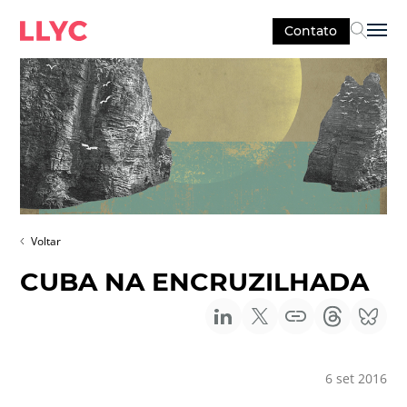
Contato
Sel
Voltar
CUBA NA ENCRUZILHADA
6 set 2016