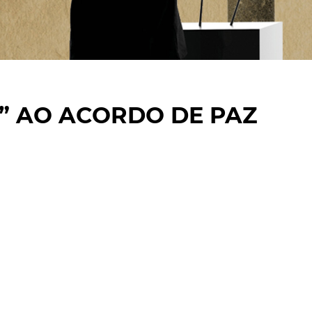
” AO ACORDO DE PAZ