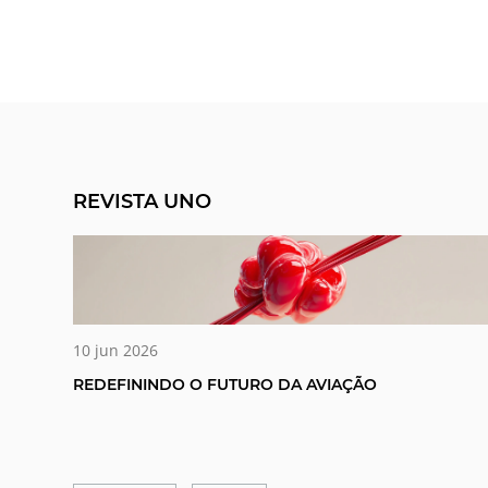
REVISTA UNO
10 jun 2026
REDEFININDO O FUTURO DA AVIAÇÃO