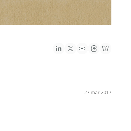
27 mar 2017