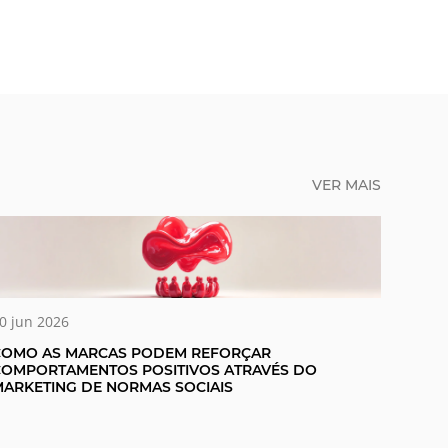
VER MAIS
0 jun 2026
COMO AS MARCAS PODEM REFORÇAR
COMPORTAMENTOS POSITIVOS ATRAVÉS DO
ARKETING DE NORMAS SOCIAIS