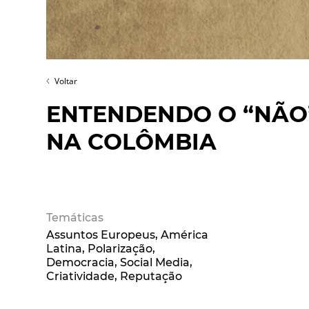
Voltar
ENTENDENDO O “NÃO
NA COLÔMBIA
Temáticas
Assuntos Europeus
América
Latina
Polarização
Democracia
Social Media
Criatividade
Reputação