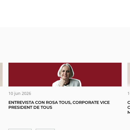
10 jun 2026
1
ENTREVISTA CON ROSA TOUS, CORPORATE VICE
PRESIDENT DE TOUS
M