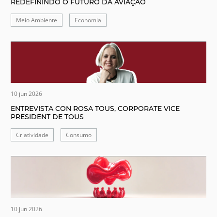
REDEFININDO O FUTURO DA AVIAÇÃO
Meio Ambiente
Economia
10 jun 2026
ENTREVISTA CON ROSA TOUS, CORPORATE VICE
PRESIDENT DE TOUS
Criatividade
Consumo
10 jun 2026