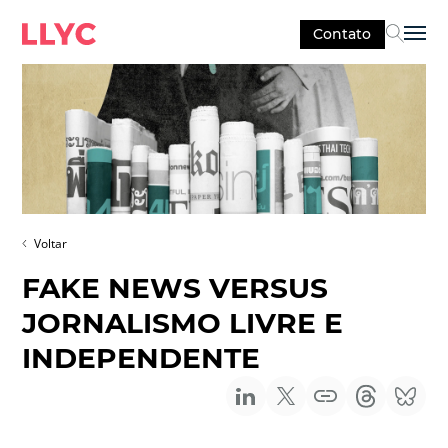
Contato
Sel
Voltar
FAKE NEWS VERSUS
JORNALISMO LIVRE E
INDEPENDENTE