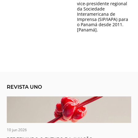
vice-presidente regional
da Sociedade
Interamericana de
Imprensa (SIP/IAPA) para
o Panamá desde 2011.
[Panamá].
REVISTA UNO
10 jun 2026