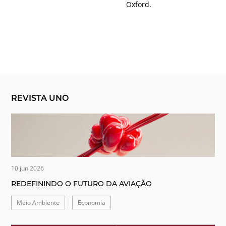
Oxford.
REVISTA UNO
10 jun 2026
REDEFININDO O FUTURO DA AVIAÇÃO
Meio Ambiente
Economia