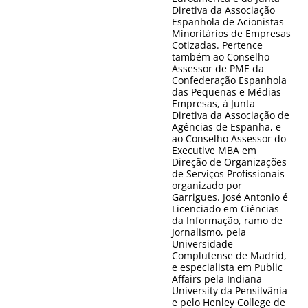
Diretiva da Associação
Espanhola de Acionistas
Minoritários de Empresas
Cotizadas. Pertence
também ao Conselho
Assessor de PME da
Confederação Espanhola
das Pequenas e Médias
Empresas, à Junta
Diretiva da Associação de
Agências de Espanha, e
ao Conselho Assessor do
Executive MBA em
Direção de Organizações
de Serviços Profissionais
organizado por
Garrigues. José Antonio é
Licenciado em Ciências
da Informação, ramo de
Jornalismo, pela
Universidade
Complutense de Madrid,
e especialista em Public
Affairs pela Indiana
University da Pensilvânia
e pelo Henley College de