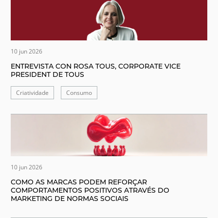
10 jun 2026
ENTREVISTA CON ROSA TOUS, CORPORATE VICE
PRESIDENT DE TOUS
Criatividade
Consumo
10 jun 2026
COMO AS MARCAS PODEM REFORÇAR
COMPORTAMENTOS POSITIVOS ATRAVÉS DO
MARKETING DE NORMAS SOCIAIS