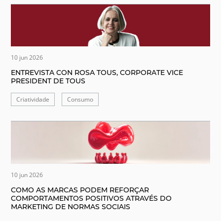
10 jun 2026
ENTREVISTA CON ROSA TOUS, CORPORATE VICE
PRESIDENT DE TOUS
Criatividade
Consumo
10 jun 2026
COMO AS MARCAS PODEM REFORÇAR
COMPORTAMENTOS POSITIVOS ATRAVÉS DO
MARKETING DE NORMAS SOCIAIS