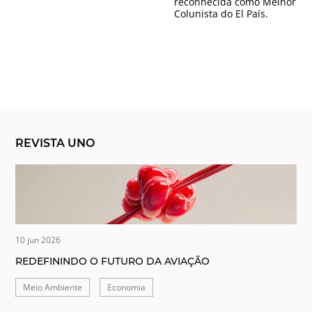
reconhecida como Melhor
Colunista do El País.
REVISTA UNO
10 jun 2026
REDEFININDO O FUTURO DA AVIAÇÃO
Meio Ambiente
Economia