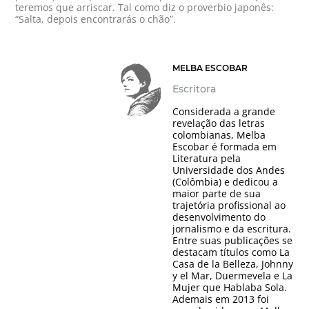
teremos que arriscar. Tal como diz o proverbio japonês:
“Salta, depois encontrarás o chão”.
MELBA ESCOBAR
Escritora
Considerada a grande
revelação das letras
colombianas, Melba
Escobar é formada em
Literatura pela
Universidade dos Andes
(Colômbia) e dedicou a
maior parte de sua
trajetória profissional ao
desenvolvimento do
jornalismo e da escritura.
Entre suas publicações se
destacam títulos como La
Casa de la Belleza, Johnny
y el Mar, Duermevela e La
Mujer que Hablaba Sola.
Ademais em 2013 foi