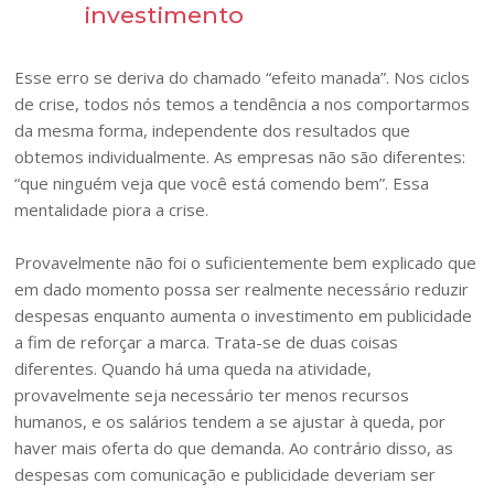
investimento
Esse erro se deriva do chamado “efeito manada”. Nos ciclos
de crise, todos nós temos a tendência a nos comportarmos
da mesma forma, independente dos resultados que
obtemos individualmente. As empresas não são diferentes:
“que ninguém veja que você está comendo bem”. Essa
mentalidade piora a crise.
Provavelmente não foi o suficientemente bem explicado que
em dado momento possa ser realmente necessário reduzir
despesas enquanto aumenta o investimento em publicidade
a fim de reforçar a marca. Trata-se de duas coisas
diferentes. Quando há uma queda na atividade,
provavelmente seja necessário ter menos recursos
humanos, e os salários tendem a se ajustar à queda, por
haver mais oferta do que demanda. Ao contrário disso, as
despesas com comunicação e publicidade deveriam ser