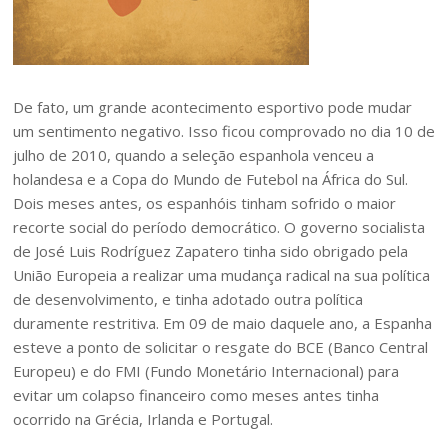
De fato, um grande acontecimento esportivo pode mudar
um sentimento negativo. Isso ficou comprovado no dia 10 de
julho de 2010, quando a seleção espanhola venceu a
holandesa e a Copa do Mundo de Futebol na África do Sul.
Dois meses antes, os espanhóis tinham sofrido o maior
recorte social do período democrático. O governo socialista
de José Luis Rodríguez Zapatero tinha sido obrigado pela
União Europeia a realizar uma mudança radical na sua política
de desenvolvimento, e tinha adotado outra política
duramente restritiva. Em 09 de maio daquele ano, a Espanha
esteve a ponto de solicitar o resgate do BCE (Banco Central
Europeu) e do FMI (Fundo Monetário Internacional) para
evitar um colapso financeiro como meses antes tinha
ocorrido na Grécia, Irlanda e Portugal.