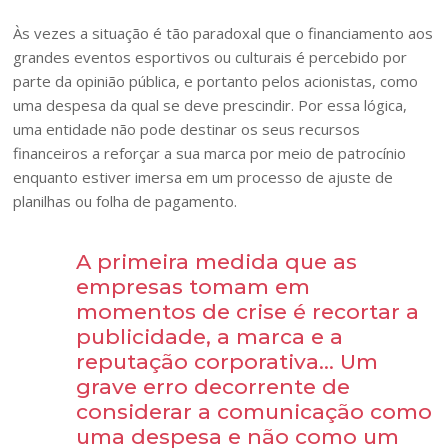
Às vezes a situação é tão paradoxal que o financiamento aos
grandes eventos esportivos ou culturais é percebido por
parte da opinião pública, e portanto pelos acionistas, como
uma despesa da qual se deve prescindir. Por essa lógica,
uma entidade não pode destinar os seus recursos
financeiros a reforçar a sua marca por meio de patrocínio
enquanto estiver imersa em um processo de ajuste de
planilhas ou folha de pagamento.
A primeira medida que as
empresas tomam em
momentos de crise é recortar a
publicidade, a marca e a
reputação corporativa… Um
grave erro decorrente de
considerar a comunicação como
uma despesa e não como um