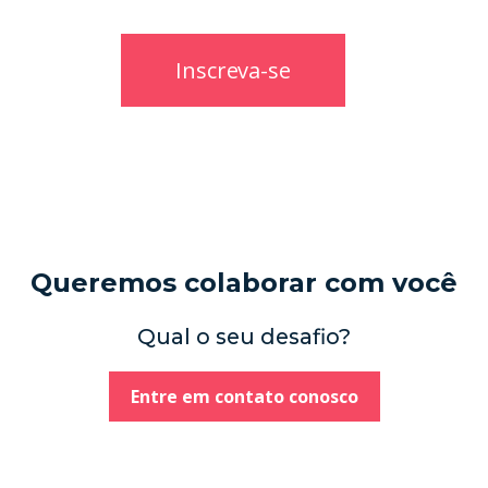
Queremos colaborar com você
Qual o seu desafio?
Entre em contato conosco