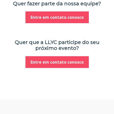
Quer fazer parte da nossa equipe?
Entre em contato conosco
Quer que a LLYC participe do seu
próximo evento?
Entre em contato conosco