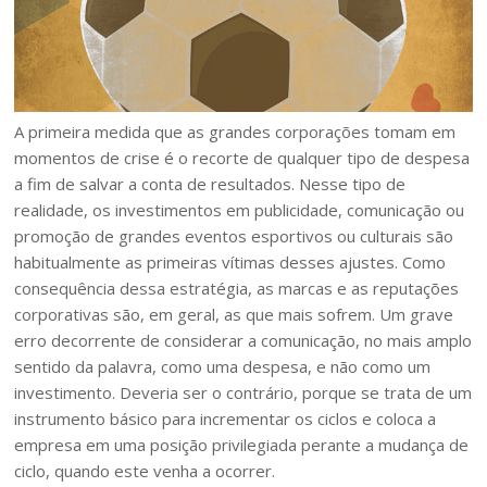
A primeira medida que as grandes corporações tomam em
momentos de crise é o recorte de qualquer tipo de despesa
a fim de salvar a conta de resultados. Nesse tipo de
realidade, os investimentos em publicidade, comunicação ou
promoção de grandes eventos esportivos ou culturais são
habitualmente as primeiras vítimas desses ajustes. Como
consequência dessa estratégia, as marcas e as reputações
corporativas são, em geral, as que mais sofrem. Um grave
erro decorrente de considerar a comunicação, no mais amplo
sentido da palavra, como uma despesa, e não como um
investimento. Deveria ser o contrário, porque se trata de um
instrumento básico para incrementar os ciclos e coloca a
empresa em uma posição privilegiada perante a mudança de
ciclo, quando este venha a ocorrer.