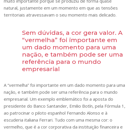
muito importante porque se produziu de forma quase
natural, justamente em um momento em que as tensões
territoriais atravessavam o seu momento mais delicado.
Sem dúvidas, a cor gera valor. A
“vermelha” foi importante em
um dado momento para uma
nação, e também pode ser uma
referência para o mundo
empresarial
A “vermelha” foi importante em um dado momento para uma
nação, e também pode ser uma referência para o mundo
empresarial. Um exemplo emblemático foi a aposta do
presidente do Banco Santander, Emilio Botín, pela Fórmula 1,
ao patrocinar o piloto espanhol Fernando Alonso e à
escuderia italiana Ferrari. Tudo com uma mesma cor: o
vermelho, que é a cor corporativa da instituição financeira e