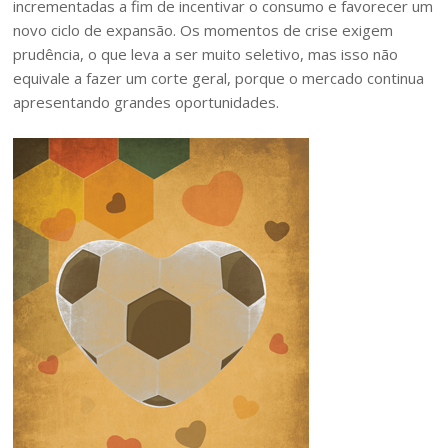
incrementadas a fim de incentivar o consumo e favorecer um
novo ciclo de expansão. Os momentos de crise exigem
prudência, o que leva a ser muito seletivo, mas isso não
equivale a fazer um corte geral, porque o mercado continua
apresentando grandes oportunidades.