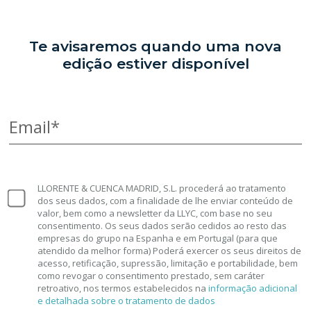
Te avisaremos quando uma nova
edição estiver disponível
Email*
LLORENTE & CUENCA MADRID, S.L. procederá ao tratamento
dos seus dados, com a finalidade de lhe enviar conteúdo de
valor, bem como a newsletter da LLYC, com base no seu
consentimento. Os seus dados serão cedidos ao resto das
empresas do grupo na Espanha e em Portugal (para que
atendido da melhor forma) Poderá exercer os seus direitos de
acesso, retificação, supressão, limitação e portabilidade, bem
como revogar o consentimento prestado, sem caráter
retroativo, nos termos estabelecidos na
informação adicional
e detalhada sobre o tratamento de dados