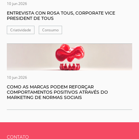
10 jun 2026
ENTREVISTA CON ROSA TOUS, CORPORATE VICE
PRESIDENT DE TOUS
Criatividade
Consumo
10 jun 2026
COMO AS MARCAS PODEM REFORÇAR
COMPORTAMENTOS POSITIVOS ATRAVÉS DO
MARKETING DE NORMAS SOCIAIS
CONTATO