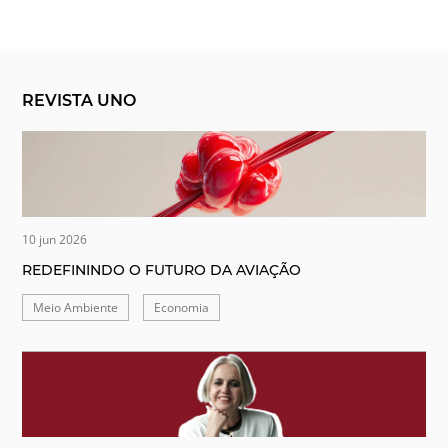
REVISTA UNO
10 jun 2026
REDEFININDO O FUTURO DA AVIAÇÃO
Meio Ambiente
Economia