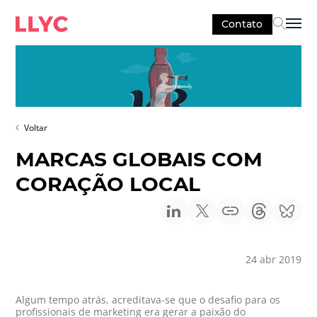
Contato
Sel
Voltar
MARCAS GLOBAIS COM
CORAÇÃO LOCAL
24 abr 2019
Algum tempo atrás, acreditava-se que o desafio para os
profissionais de marketing era gerar a paixão do