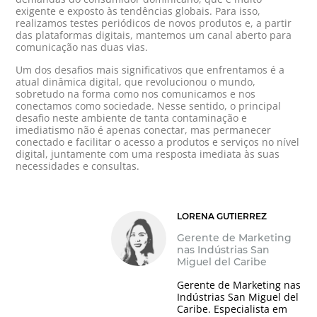
exigente e exposto às tendências globais. Para isso,
realizamos testes periódicos de novos produtos e, a partir
das plataformas digitais, mantemos um canal aberto para
comunicação nas duas vias.
Um dos desafios mais significativos que enfrentamos é a
atual dinâmica digital, que revolucionou o mundo,
sobretudo na forma como nos comunicamos e nos
conectamos como sociedade. Nesse sentido, o principal
desafio neste ambiente de tanta contaminação e
imediatismo não é apenas conectar, mas permanecer
conectado e facilitar o acesso a produtos e serviços no nível
digital, juntamente com uma resposta imediata às suas
necessidades e consultas.
LORENA GUTIERREZ
Gerente de Marketing
nas Indústrias San
Miguel del Caribe
Gerente de Marketing nas
Indústrias San Miguel del
Caribe. Especialista em