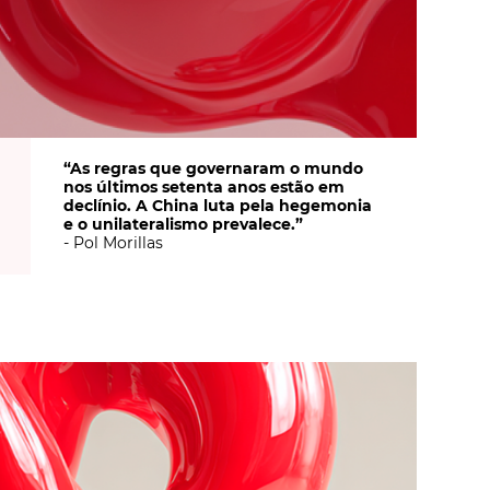
“As regras que governaram o mundo
nos últimos setenta anos estão em
declínio. A China luta pela hegemonia
e o unilateralismo prevalece.”
- Pol Morillas