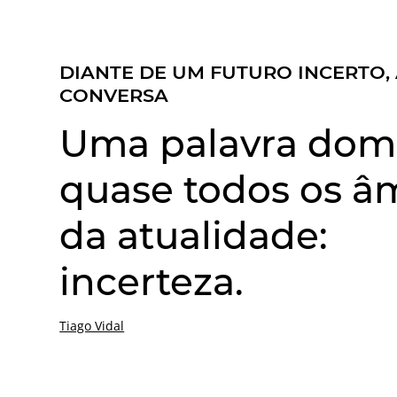
DIANTE DE UM FUTURO INCERTO,
CONVERSA
Uma palavra dom
quase todos os â
da atualidade:
incerteza.
Tiago Vidal