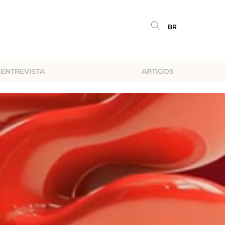
BR
ENTREVISTA
ARTIGOS