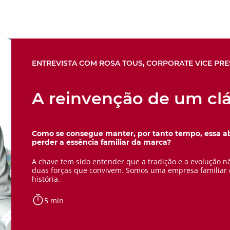
ENTREVISTA COM ROSA TOUS, CORPORATE VICE PRE
A reinvenção de um clá
Como se consegue manter, por tanto tempo, essa 
perder a essência familiar da marca?
A chave tem sido entender que a tradição e a evolução n
duas forças que convivem. Somos uma empresa familiar
história.
5 min