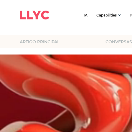
IA
Capabilities
ARTIGO PRINCIPAL
CONVERSA