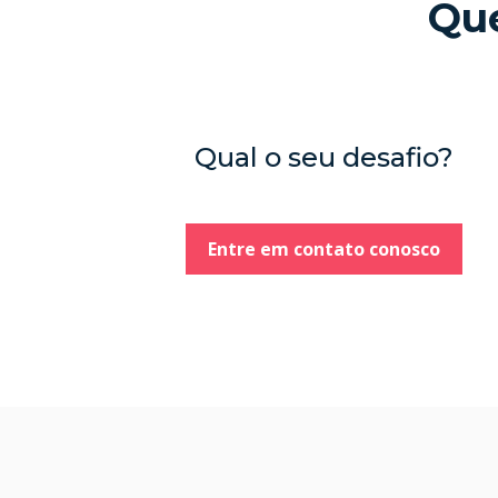
Qu
Qual o seu desafio?
Entre em contato conosco