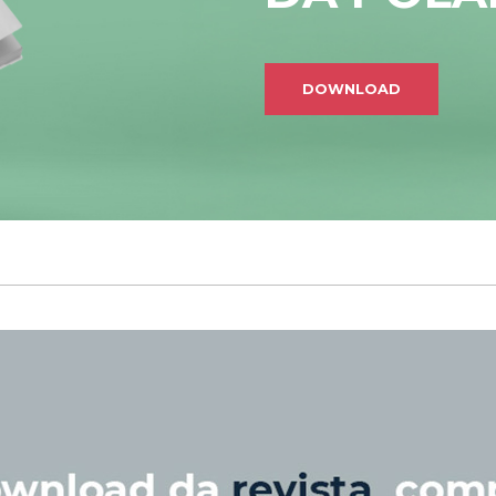
DOWNLOAD