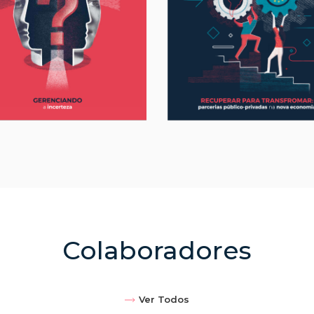
Colaboradores
Ver Todos