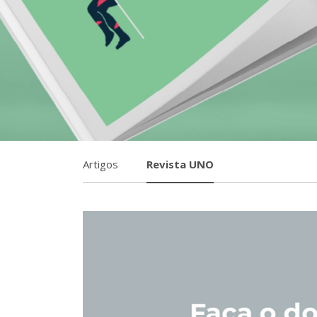
Artigos
Revista UNO