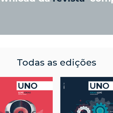
Todas as edições