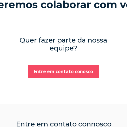
eremos colaborar com v
Quer fazer parte da nossa
equipe?
Entre em contato conosco
Entre em contato connosco