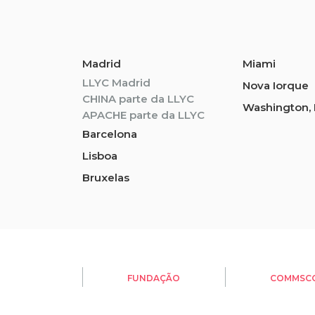
Madrid
Miami
LLYC Madrid
Nova Iorque
CHINA parte da LLYC
Washington, 
APACHE parte da LLYC
Barcelona
Lisboa
Bruxelas
FUNDAÇÃO
COMMSC