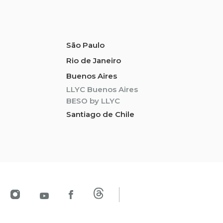
São Paulo
Rio de Janeiro
Buenos Aires
LLYC Buenos Aires
BESO by LLYC
Santiago de Chile