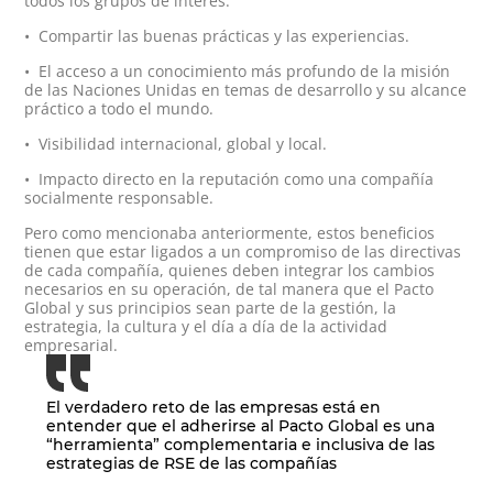
todos los grupos de interés.
• Compartir las buenas prácticas y las experiencias.
• El acceso a un conocimiento más profundo de la misión
de las Naciones Unidas en temas de desarrollo y su alcance
práctico a todo el mundo.
• Visibilidad internacional, global y local.
• Impacto directo en la reputación como una compañía
socialmente responsable.
Pero como mencionaba anteriormente, estos beneficios
tienen que estar ligados a un compromiso de las directivas
de cada compañía, quienes deben integrar los cambios
necesarios en su operación, de tal manera que el Pacto
Global y sus principios sean parte de la gestión, la
estrategia, la cultura y el día a día de la actividad
empresarial.
El verdadero reto de las empresas está en
entender que el adherirse al Pacto Global es una
“herramienta” complementaria e inclusiva de las
estrategias de RSE de las compañías