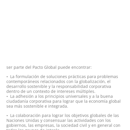
ser parte del Pacto Global puede encontrar:
• La formulación de soluciones prácticas para problemas
contemporáneos relacionados con la globalización, el
desarrollo sostenible y la responsabilidad corporativa
dentro de un contexto de intereses múltiples.
• La adhesión a los principios universales y a la buena
ciudadanía corporativa para lograr que la economía global
sea más sostenible e integrada.
• La colaboración para lograr los objetivos globales de las
Naciones Unidas y consensuar las actividades con los
gobiernos, las empresas, la sociedad civil y en general con