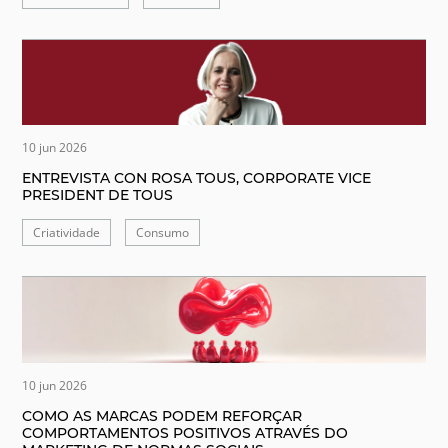
10 jun 2026
ENTREVISTA CON ROSA TOUS, CORPORATE VICE
PRESIDENT DE TOUS
Criatividade
Consumo
10 jun 2026
COMO AS MARCAS PODEM REFORÇAR
COMPORTAMENTOS POSITIVOS ATRAVÉS DO