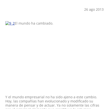
26 ago 2013
El mundo ha cambiado.
Y el mundo empresarial no ha sido ajeno a este cambio.
Hoy, las compañías han evolucionado y modificado su
manera de pensar y de actuar. Ya no solamente las cifras