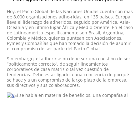
Hoy, el Pacto Global de las Naciones Unidas cuenta con más
de 8.000 organizaciones adhe-ridas, en 135 países. Europa
lleva el liderazgo de adheridos, seguido por América, Asia-
Oceanía y en último lugar África y Medio Oriente. En el caso
de Latinoamérica específicamente son Brasil, Argentina,
Colombia y México, quienes puntean con Asociaciones,
Pymes y Compañías que han tomado la decisión de asumir
el compromiso de ser parte del Pacto Global.
Sin embargo, el adherirse no debe ser una cuestión de ser
“políticamente correcto”, de seguir lineamientos
corporativos de casa matriz o tal vez cuestión de
tendencias. Debe estar ligado a una conciencia de porqué
se hace y a un compromiso de largo plazo de la empresa,
sus directivos y sus colaboradores.
Si se habla en materia de beneficios, una compañía al