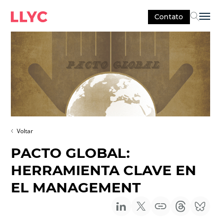
Contato
Sel
Voltar
PACTO GLOBAL:
HERRAMIENTA CLAVE EN
EL MANAGEMENT