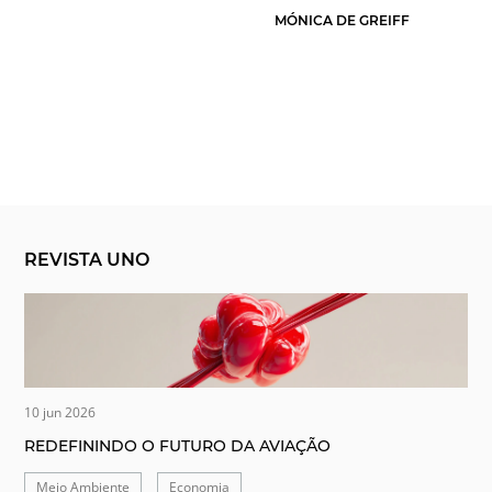
MÓNICA DE GREIFF
REVISTA UNO
10 jun 2026
REDEFININDO O FUTURO DA AVIAÇÃO
Meio Ambiente
Economia