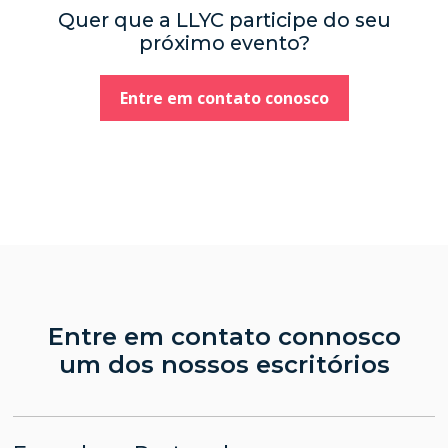
Quer que a LLYC participe do seu
próximo evento?
Entre em contato conosco
Entre em contato connosco
um dos nossos escritórios