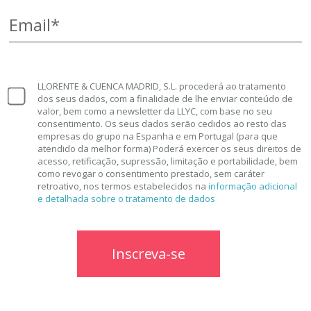
Email*
LLORENTE & CUENCA MADRID, S.L. procederá ao tratamento
dos seus dados, com a finalidade de lhe enviar conteúdo de
valor, bem como a newsletter da LLYC, com base no seu
consentimento. Os seus dados serão cedidos ao resto das
empresas do grupo na Espanha e em Portugal (para que
atendido da melhor forma) Poderá exercer os seus direitos de
acesso, retificação, supressão, limitação e portabilidade, bem
como revogar o consentimento prestado, sem caráter
retroativo, nos termos estabelecidos na
informação adicional
e detalhada sobre o tratamento de dados