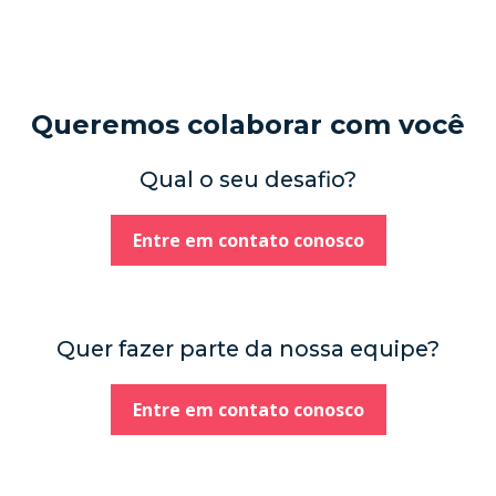
Queremos colaborar com você
Qual o seu desafio?
Entre em contato conosco
Quer fazer parte da nossa equipe?
Entre em contato conosco